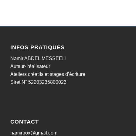
INFOS PRATIQUES
Namir ABDEL MESSEEH
Auteur- réalisateur
Ateliers créatifs et stages d’écriture
Siret N° 52203235800023
CONTACT
namirbox@gmail.com