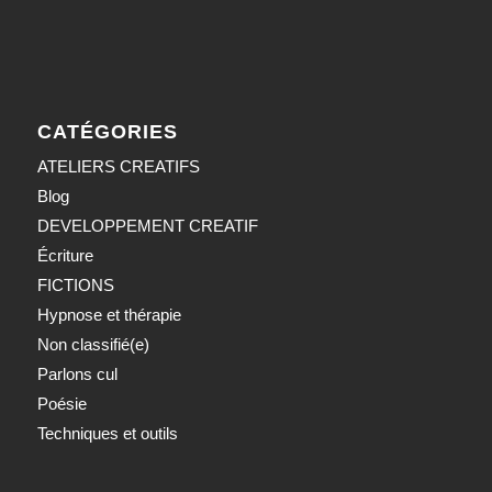
CATÉGORIES
ATELIERS CREATIFS
Blog
DEVELOPPEMENT CREATIF
Écriture
FICTIONS
Hypnose et thérapie
Non classifié(e)
Parlons cul
Poésie
Techniques et outils