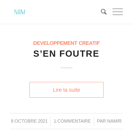
DEVELOPPEMENT CREATIF
S’EN FOUTRE
Lire la suite
/
/
8 OCTOBRE 2021
1 COMMENTAIRE
PAR
NAMIR