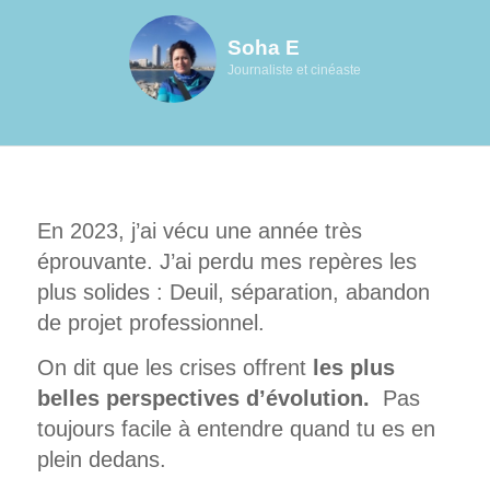
Soha E
Journaliste et cinéaste
En 2023, j’ai vécu une année très
éprouvante. J’ai perdu mes repères les
plus solides : Deuil, séparation, abandon
de projet professionnel.
On dit que les crises offrent
les plus
belles perspectives d’évolution.
Pas
toujours facile à entendre quand tu es en
plein dedans.