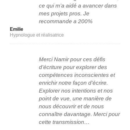
ce qui m’a aidé a avancer dans
mes projets pros. Je
recommande a 200%
Emilie
Hypnologue et réalisatrice
Merci Namir pour ces défis
d’écriture pour explorer des
compétences inconscientes et
enrichir notre façon d’écrire.
Explorer nos intentions et nos
point de vue, une manière de
nous découvrir et de nous
connaître davantage. Merci pour
cette transmission…