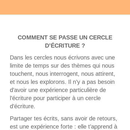
COMMENT SE PASSE UN CERCLE
D’ÉCRITURE ?
Dans les cercles nous écrivons avec une
limite de temps sur des thèmes qui nous
touchent, nous interrogent, nous attirent,
et nous les explorons. Il n’y a pas besoin
d’avoir une expérience particulière de
l’écriture pour participer à un cercle
d’écriture.
Partager tes écrits, sans avoir de retours,
est une expérience forte : elle t’apprend à