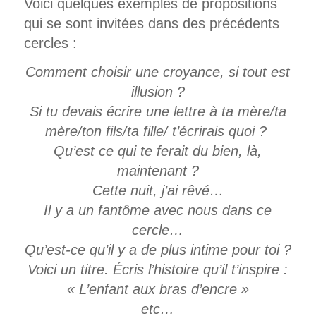
Voici quelques exemples de propositions
qui se sont invitées dans des précédents
cercles :
Comment choisir une croyance, si tout est
illusion ?
Si tu devais écrire une lettre à ta mère/ta
mère/ton fils/ta fille/ t’écrirais quoi ?
Qu’est ce qui te ferait du bien, là,
maintenant ?
Cette nuit, j’ai rêvé…
Il y a un fantôme avec nous dans ce
cercle…
Qu’est-ce qu’il y a de plus intime pour toi ?
Voici un titre. Écris l’histoire qu’il t’inspire :
« L’enfant aux bras d’encre »
etc…