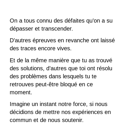
On a tous connu des défaites qu’on a su
dépasser et transcender.
D’autres épreuves en revanche ont laissé
des traces encore vives.
Et de la même manière que tu as trouvé
des solutions, d’autres que toi ont résolu
des problèmes dans lesquels tu te
retrouves peut-être bloqué en ce
moment.
Imagine un instant notre force, si nous
décidions de mettre nos expériences en
commun et de nous soutenir.