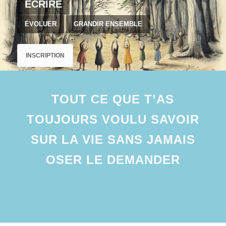
ÉCRIRE
ÉVOLUER
GRANDIR ENSEMBLE
INSCRIPTION
TOUT CE QUE T’AS
TOUJOURS VOULU SAVOIR
SUR LA VIE SANS JAMAIS
OSER LE DEMANDER