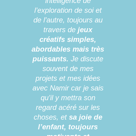
intelligence de
l’exploration de soi et
de l’autre, toujours au
travers de
jeux
créatifs simples,
abordables mais très
puissants.
Je discute
souvent de mes
projets et mes idées
avec Namir car je sais
qu’il y mettra son
regard acéré sur les
choses, et
sa joie de
l’enfant, toujours