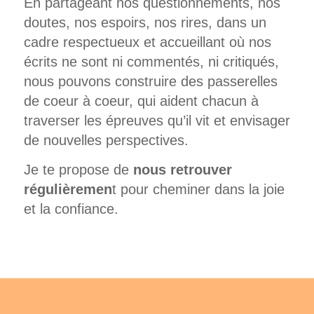
En partageant nos questionnements, nos
doutes, nos espoirs, nos rires, dans un
cadre respectueux et accueillant où nos
écrits ne sont ni commentés, ni critiqués,
nous pouvons construire des passerelles
de coeur à coeur, qui aident chacun à
traverser les épreuves qu’il vit et envisager
de nouvelles perspectives.
Je te propose de
nous retrouver
régulièremen
t pour cheminer dans la joie
et la confiance.