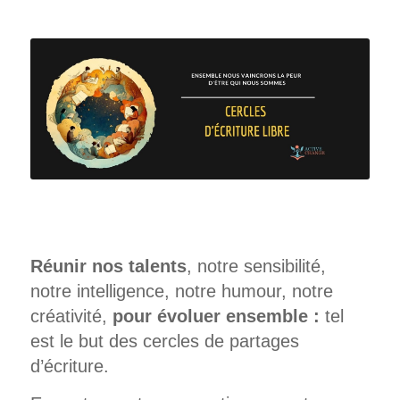
Réunir nos talents
, notre sensibilité,
notre intelligence, notre humour, notre
créativité,
pour évoluer ensemble :
tel
est le but des cercles de partages
d’écriture.