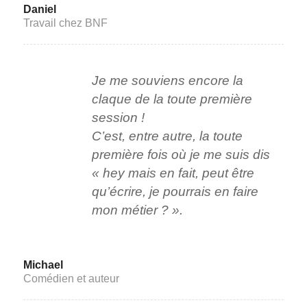
Daniel
Travail chez BNF
Je me souviens encore la
claque de la toute première
session !
C’est, entre autre, la toute
première fois où je me suis dis
« hey mais en fait, peut être
qu’écrire, je pourrais en faire
mon métier ? ».
Michael
Comédien et auteur