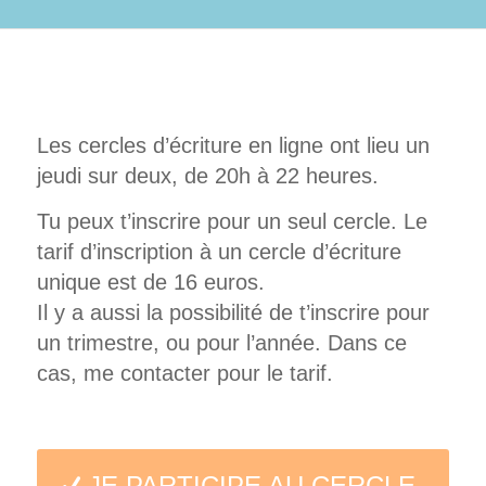
Les cercles d’écriture en ligne ont lieu un
jeudi sur deux, de 20h à 22 heures.
Tu peux t’inscrire pour un seul cercle. Le
tarif d’inscription à un cercle d’écriture
unique est de 16 euros.
Il y a aussi la possibilité de t’inscrire pour
un trimestre, ou pour l’année. Dans ce
cas, me contacter pour le tarif.
JE PARTICIPE AU CERCLE