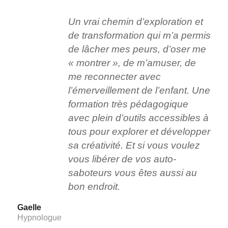
Un vrai chemin d’exploration et
de transformation qui m’a permis
de lâcher mes peurs, d’oser me
« montrer », de m’amuser, de
me reconnecter avec
l’émerveillement de l’enfant. Une
formation très pédagogique
avec plein d’outils accessibles à
tous pour explorer et développer
sa créativité. Et si vous voulez
vous libérer de vos auto-
saboteurs vous êtes aussi au
bon endroit.
Gaelle
Hypnologue