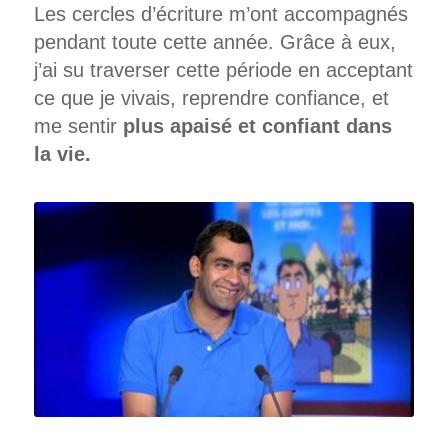
Les cercles d’écriture m’ont accompagnés
pendant toute cette année. Grâce à eux,
j’ai su traverser cette période en acceptant
ce que je vivais, reprendre confiance, et
me sentir
plus apaisé et confiant dans
la vie.