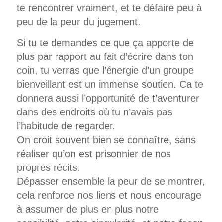
te rencontrer vraiment, et te défaire peu à
peu de la peur du jugement.
Si tu te demandes ce que ça apporte de
plus par rapport au fait d’écrire dans ton
coin, tu verras que l’énergie d’un groupe
bienveillant est un immense soutien. Ca te
donnera aussi l’opportunité de t’aventurer
dans des endroits où tu n’avais pas
l’habitude de regarder.
On croit souvent bien se connaître, sans
réaliser qu’on est prisonnier de nos
propres récits.
Dépasser ensemble la peur de se montrer,
cela renforce nos liens et nous encourage
à assumer de plus en plus notre