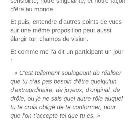
sensibilité, notre singularité, et notre façon
d’êre au monde.
Et puis, entendre d’autres points de vues
sur une même proposition peut aussi
élargir ton champs de vision.
Et comme me l’a dit un participant un jour
:
» C’est tellement soulageant de réaliser
que tu n’as pas besoin d’être quelqu’un
d’extraordinaire, de joyeux, d’original, de
drôle, ou je ne sais quel autre rôle auquel
tu te crois obligé de te conformer, pour
que l’on t’accepte tel que tu es. »