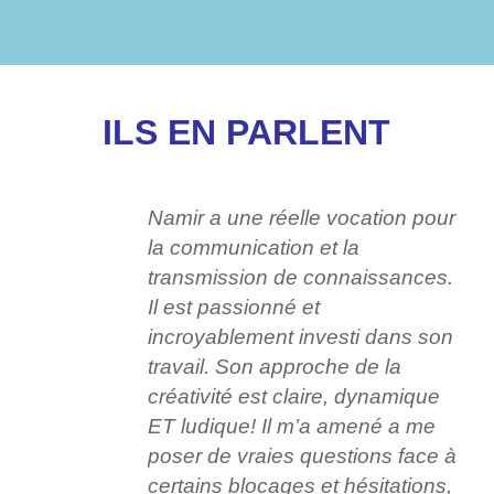
ILS EN PARLENT
Namir a une réelle vocation pour
la communication et la
transmission de connaissances.
Il est passionné et
incroyablement investi dans son
travail. Son approche de la
créativité est claire, dynamique
ET ludique! Il m’a amené a me
poser de vraies questions face à
certains blocages et hésitations,