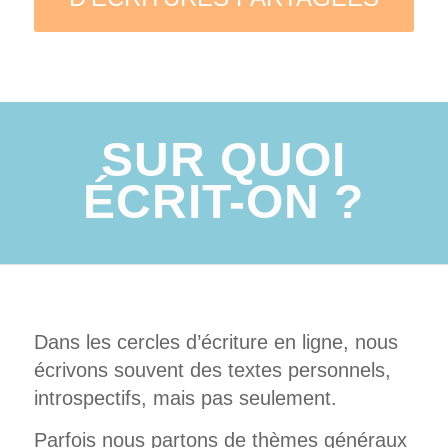
SUR QUOI
ÉCRIT-ON ?
Dans les cercles d’écriture en ligne, nous
écrivons souvent des textes personnels,
introspectifs, mais pas seulement.
Parfois nous partons de thèmes généraux