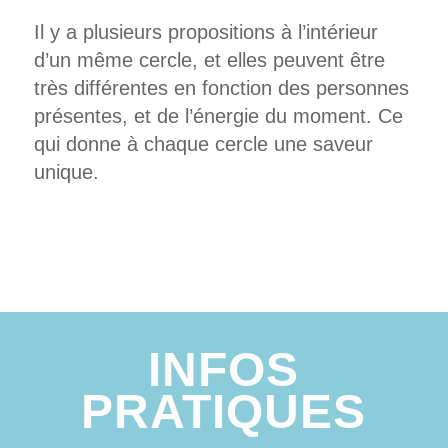
Il y a plusieurs propositions à l’intérieur
d’un même cercle, et elles peuvent être
très différentes en fonction des personnes
présentes, et de l’énergie du moment. Ce
qui donne à chaque cercle une saveur
unique.
INFOS
PRATIQUES