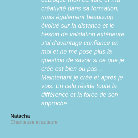
créativité dans sa formation,
mais également beaucoup
évolué sur la distance et le
besoin de validation extérieure.
J’ai d’avantage confiance en
moi et ne me pose plus la
question de savoir si ce que je
crée est bien ou pas…
Maintenant je crée et après je
vois. En cela réside toute la
différence et la force de son
approche.
Natacha
Chanteuse et auteure