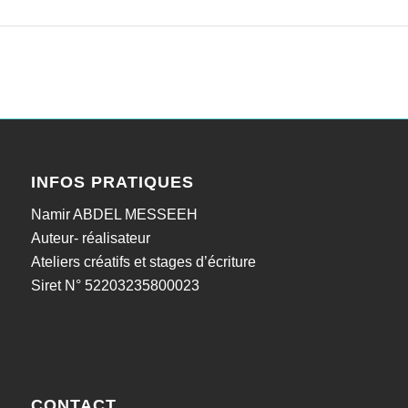
INFOS PRATIQUES
Namir ABDEL MESSEEH
Auteur- réalisateur
Ateliers créatifs et stages d’écriture
Siret N° 52203235800023
CONTACT