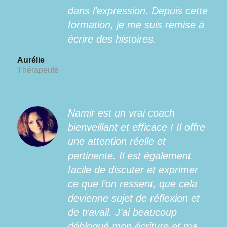
dans l’expression. Depuis cette
formation, je me suis remise à
écrire des histoires.
Aurélie
Thérapeute
Namir est un vrai coach
bienveillant et efficace ! Il offre
une attention réelle et
pertinente. Il est également
facile de discuter et exprimer
ce que l’on ressent, que cela
devienne sujet de réflexion et
de travail. J’ai beaucoup
débloqué mon écriture et ma