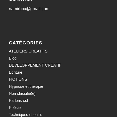
namirbox@gmail.com
CATÉGORIES
ATELIERS CREATIFS
Blog
DEVELOPPEMENT CREATIF
Écriture
FICTIONS
Hypnose et thérapie
Non classifié(e)
Parlons cul
Poésie
Techniques et outils