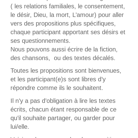
( les relations familiales, le consentement,
le désir, Dieu, la mort, L’amour) pour aller
vers des propositions plus spécifiques,
chaque participant apportant ses désirs et
ses questionnements.
Nous pouvons aussi écrire de la fiction,
des chansons, ou des textes décalés.
Toutes les propositions sont bienvenues,
et les participant(e)s sont libres d’y
répondre comme ils le souhaitent.
Il n’y a pas d’obligation à lire les textes
écrits, chacun étant responsable de ce
qu’il souhaite partager, ou garder pour
lui/elle.