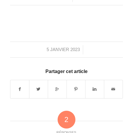
/
5 JANVIER 2023
Partager cet article
2
RÉPONSES