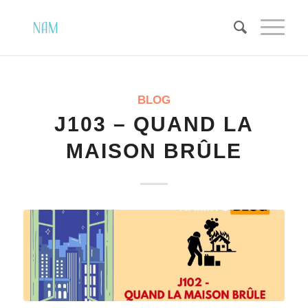
BLOG
J103 – QUAND LA
MAISON BRÛLE