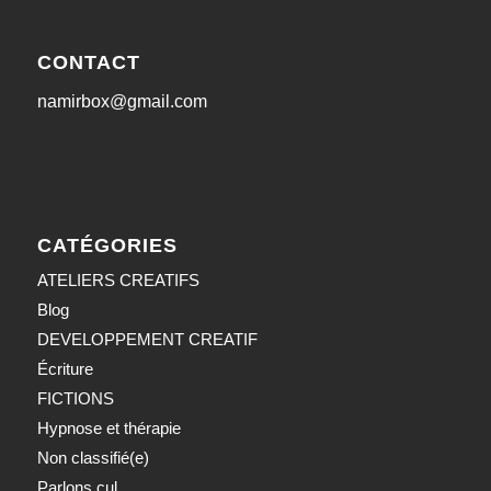
CONTACT
namirbox@gmail.com
CATÉGORIES
ATELIERS CREATIFS
Blog
DEVELOPPEMENT CREATIF
Écriture
FICTIONS
Hypnose et thérapie
Non classifié(e)
Parlons cul