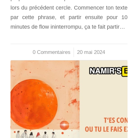
lors du précédent cercle. Commencer ton texte
par cette phrase, et partir ensuite pour 10
minutes de flow ininterrompu, ça te fait partir…
0 Commentaires
/
20 mai 2024