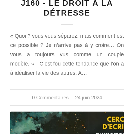
J160 - LE DROIT À LA
DÉTRESSE
« Quoi ? vous vous séparez, mais comment est
ce possible ? Je n’arrive pas à y croire… On
vous a toujours vus comme un couple
modèle. » C’est fou cette tendance que l’on a
à idéaliser la vie des autres. A…
0 Commentaires
/
24 juin 2024