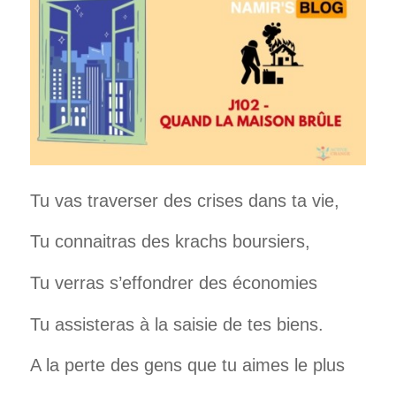
Tu vas traverser des crises dans ta vie,
Tu connaitras des krachs boursiers,
Tu verras s’effondrer des économies
Tu assisteras à la saisie de tes biens.
A la perte des gens que tu aimes le plus