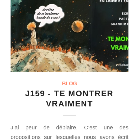
BLOG
J159 - TE MONTRER
VRAIMENT
J’ai peur de déplaire. C’est une des
propositions sur lesquelles nous avons écrit