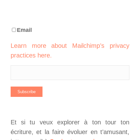
Email
Learn more about Mailchimp’s privacy
practices here.
Et si tu veux explorer à ton tour ton
écriture, et la faire évoluer en t’amusant,