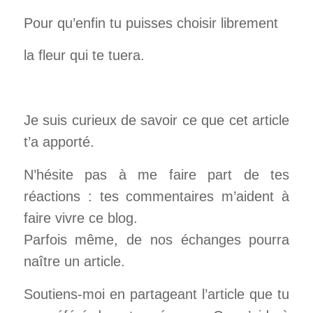
Pour qu’enfin tu puisses choisir librement
la fleur qui te tuera.
Je suis curieux de savoir ce que cet article
t’a apporté.
N’hésite pas à me faire part de tes
réactions : tes commentaires m’aident à
faire vivre ce blog.
Parfois même, de nos échanges pourra
naître un article.
Soutiens-moi en partageant l’article que tu