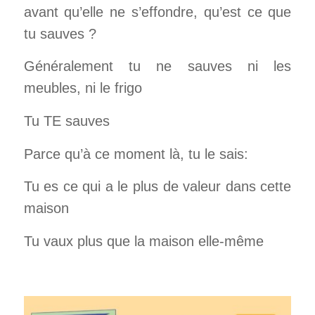
avant qu’elle ne s’effondre,
qu’est ce que
tu sauves ?
Généralement tu ne sauves ni les
meubles, ni le frigo
Tu TE sauves
Parce qu’à ce moment là, tu le sais:
Tu es ce qui a le plus de valeur dans cette
maison
Tu vaux plus que la maison elle-même