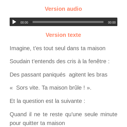
Version audio
00:00
00:00
Version texte
Imagine, t’es tout seul dans ta maison
Soudain t’entends des cris à la fenêtre :
Des passant paniqués agitent les bras
« Sors vite. Ta maison brûle ! ».
Et la question est la suivante :
Quand il ne te reste qu’une seule minute
pour quitter ta maison