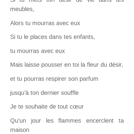
meubles,
Alors tu mourras avec eux
Si tu le places dans tes enfants,
tu mourras avec eux
Mais laisse pousser en toi la fleur du désir,
et tu pourras respirer son parfum
jusqu’à ton dernier souffle
Je te souhaite de tout cœur
Qu’un jour les flammes encerclent ta
maison