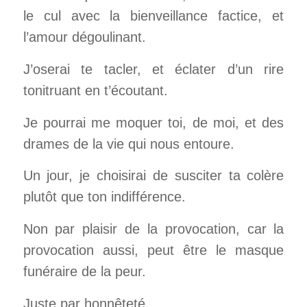
le cul avec la bienveillance factice, et
l’amour dégoulinant.
J’oserai te tacler, et éclater d’un rire
tonitruant en t’écoutant.
Je pourrai me moquer toi, de moi, et des
drames de la vie qui nous entoure.
Un jour, je choisirai de susciter ta colère
plutôt que ton indifférence.
Non par plaisir de la provocation, car la
provocation aussi, peut être le masque
funéraire de la peur.
Juste par honnêteté.