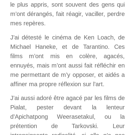
le plus appris, sont souvent des gens qui
m’ont dérangés, fait réagir, vaciller, perdre
mes repères.
J’ai détesté le cinéma de Ken Loach, de
Michael Haneke, et de Tarantino. Ces
films m’ont mis en colère, agacés,
ennuyés, mais m’ont aussi fait réfléchir en
me permettant de m’y opposer, et aidés a
affiner ma propre réflexion sur l’art.
J’ai aussi adoré être agacé par les films de
Pialat, pester devant la lenteur
d’Apichatpong Weerasetakul, ou la
prétention de Tarkovski.
Leur