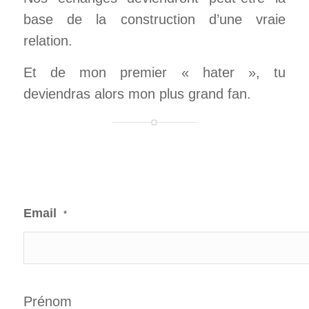
base de la construction d’une vraie
relation.
Et de mon premier « hater », tu
deviendras alors mon plus grand fan.
Email
*
Prénom