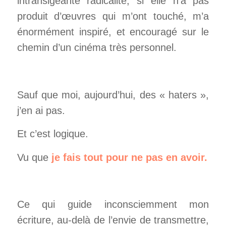
intransigeante radicalité, si elle n’a pas
produit d’œuvres qui m’ont touché, m’a
énormément inspiré, et encouragé sur le
chemin d’un cinéma très personnel.
Sauf que moi, aujourd’hui, des « haters »,
j’en ai pas.
Et c’est logique.
Vu que
je fais tout pour ne pas en avoir.
Ce qui guide inconsciemment mon
écriture, au-delà de l’envie de transmettre,