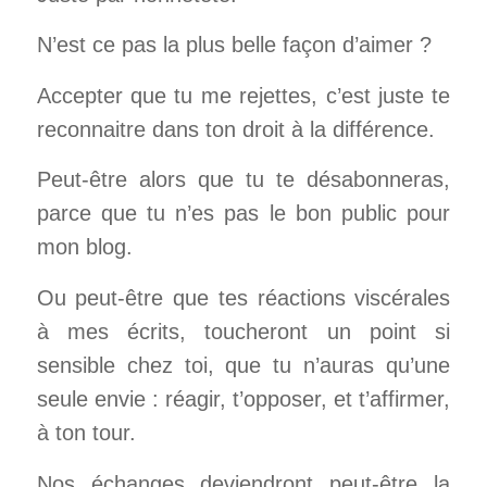
N’est ce pas la plus belle façon d’aimer ?
Accepter que tu me rejettes, c’est juste te
reconnaitre dans ton droit à la différence.
Peut-être alors que tu te désabonneras,
parce que tu n’es pas le bon public pour
mon blog.
Ou peut-être que tes réactions viscérales
à mes écrits, toucheront un point si
sensible chez toi, que tu n’auras qu’une
seule envie : réagir, t’opposer, et t’affirmer,
à ton tour.
Nos échanges deviendront peut-être la