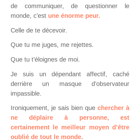
de communiquer, de questionner le
monde, c’est
une énorme peur.
Celle de te décevoir.
Que tu me juges, me rejettes.
Que tu t’éloignes de moi.
Je suis un dépendant affectif, caché
derrière un masque d’observateur
impassible.
Ironiquement, je sais bien que
chercher à
ne déplaire à personne, est
certainement le meilleur moyen d’être
oublié de tout le monde.