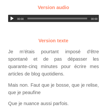
Version audio
00:00
00:00
Version texte
Je m’étais pourtant imposé d’être
spontané et de pas dépasser les
quarante-cinq minutes pour écrire mes
articles de blog quotidiens.
Mais non. Faut que je bosse, que je relise,
que je peaufine
Que je nuance aussi parfois.