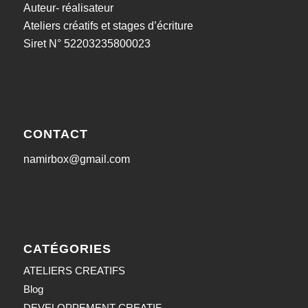
Auteur- réalisateur
Ateliers créatifs et stages d’écriture
Siret N° 52203235800023
CONTACT
namirbox@gmail.com
CATÉGORIES
ATELIERS CREATIFS
Blog
DEVELOPPEMENT CREATIF