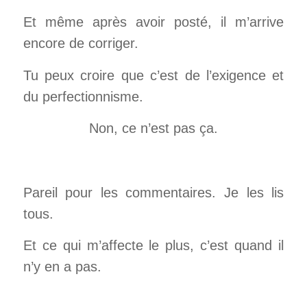
Et même après avoir posté, il m’arrive
encore de corriger.
Tu peux croire que c’est de l’exigence et
du perfectionnisme.
Non, ce n’est pas ça.
Pareil pour les commentaires. Je les lis
tous.
Et ce qui m’affecte le plus, c’est quand il
n’y en a pas.