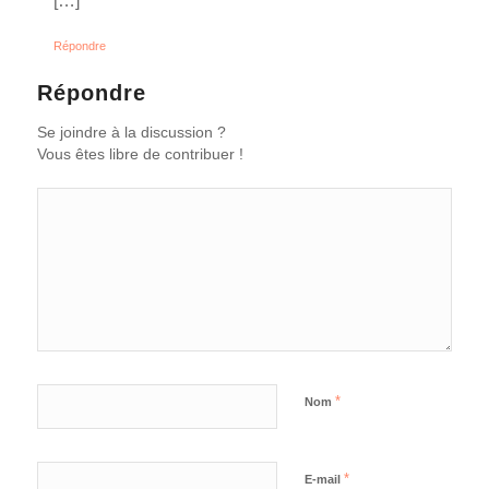
[…]
Répondre
Répondre
Se joindre à la discussion ?
Vous êtes libre de contribuer !
*
Nom
*
E-mail