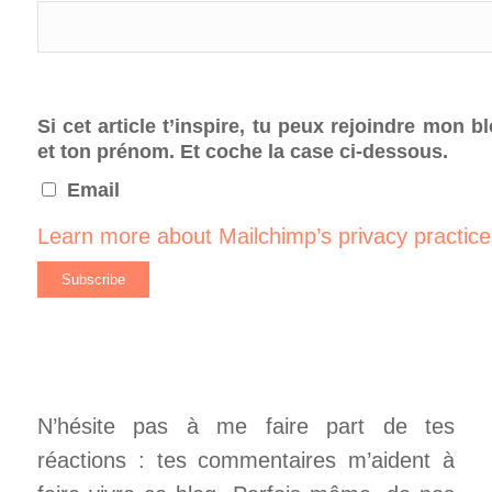
Si cet article t’inspire, tu peux rejoindre mon bl
et ton prénom. Et coche la case ci-dessous.
Email
Learn more about Mailchimp’s privacy practice
N’hésite pas à me faire part de tes
réactions : tes commentaires m’aident à