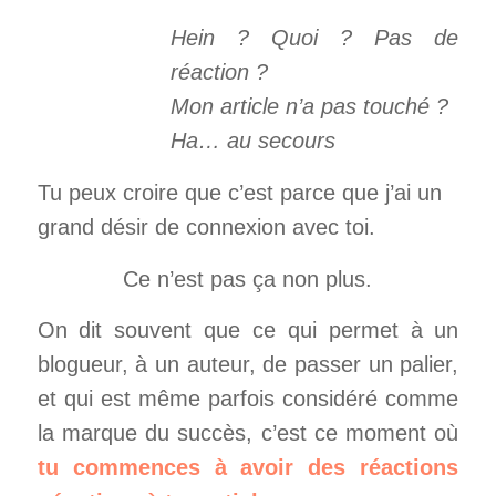
Hein ? Quoi ? Pas de
réaction ?
Mon article n’a pas touché ?
Ha… au secours
Tu peux croire que c’est parce que j’ai un
grand désir de connexion avec toi.
Ce n’est pas ça non plus.
On dit souvent que ce qui permet à un
blogueur, à un auteur, de passer un palier,
et qui est même parfois considéré comme
la marque du succès, c’est ce moment où
tu commences à avoir des réactions