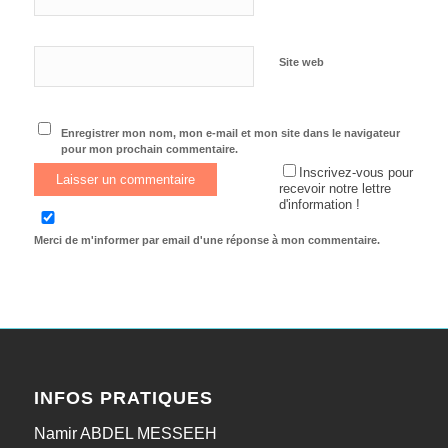
Site web
Enregistrer mon nom, mon e-mail et mon site dans le navigateur
pour mon prochain commentaire.
Inscrivez-vous pour
recevoir notre lettre
d'information !
Merci de m'informer par email d'une réponse à mon commentaire.
INFOS PRATIQUES
Namir ABDEL MESSEEH