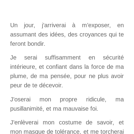
Un jour, j’arriverai à m’exposer, en
assumant des idées, des croyances qui te
feront bondir.
Je serai suffisamment en sécurité
intérieure, et confiant dans la force de ma
plume, de ma pensée, pour ne plus avoir
peur de te décevoir.
J’oserai mon propre ridicule, ma
pusillanimité, et ma mauvaise foi.
J’enlèverai mon costume de savoir, et
mon masque de tolérance, et
me torcherai