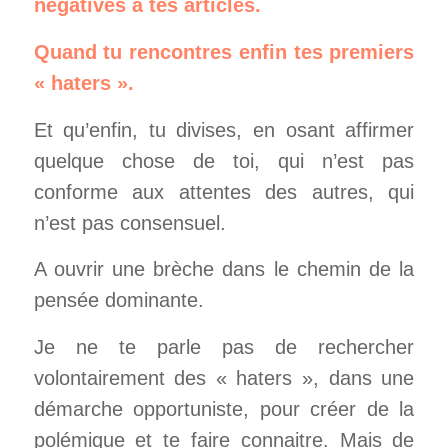
négatives à tes articles.
Quand tu rencontres enfin tes premiers
« haters ».
Et qu’enfin, tu divises, en osant affirmer
quelque chose de toi, qui n’est pas
conforme aux attentes des autres, qui
n’est pas consensuel.
A ouvrir une brèche dans le chemin de la
pensée dominante.
Je ne te parle pas de rechercher
volontairement des « haters », dans une
démarche opportuniste, pour créer de la
polémique et te faire connaitre. Mais de