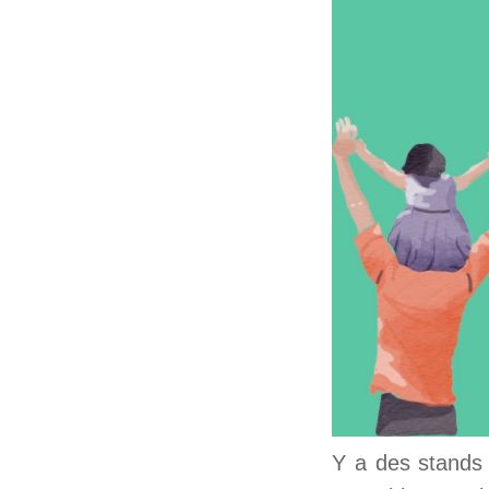
Y a des stands 