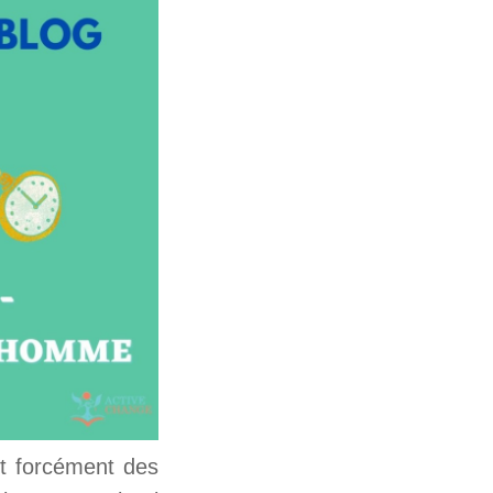
nt forcément des