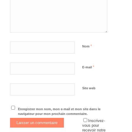
*
Nom
*
E-mail
Site web
Enregistrer mon nom, mon e-mail et mon site dans le
navigateur pour mon prochain commentaire.
Inscrivez-
vous pour
recevoir notre