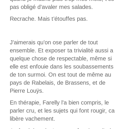
pas obligé d’avaler mes salades.
Recrache. Mais t’étouffes pas.
J’aimerais qu’on ose parler de tout
ensemble. Et exposer ta trivialité aussi a
quelque chose de respectable, même si
elle est enfouie dans les soubassements
de ton surmoi. On est tout de même au
pays de Rabelais, de Brassens, et de
Pierre Louÿs.
En thérapie, Farelly l’a bien compris, le
parler cru, et les sujets qui font rougir, ca
libère vachement.