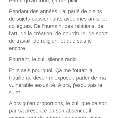
Parce qu’au fond, ça me plait.
Pendant des années, j’ai parlé de pleins
de sujets passionnants avec mes amis, et
collègues. De l’humain, des relations, de
l’art, de la création, de nourriture, de sport
de travail, de religion, et que sais je
encore.
Pourtant, le cul, silence radio.
Et je sais pourquoi. Ça me foutait la
trouille de devoir m’exposer, parler de ma
vulnérable sexualité. Alors, j’esquivais le
sujet.
Alors qu’en proportions, le cul, que ce soit
par sa présence ou son absence, il