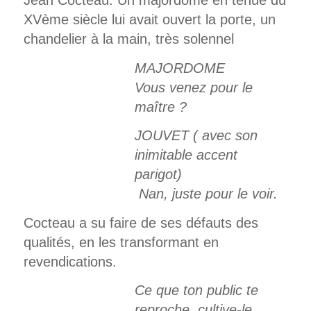
XVème siècle lui avait ouvert la porte, un
chandelier à la main, très solennel
MAJORDOME
Vous venez pour le
maître ?
JOUVET ( avec son
inimitable accent
parigot)
Nan, juste pour le voir.
Cocteau a su faire de ses défauts des
qualités, en les transformant en
revendications.
Ce que ton public te
reproche, cultive-le,