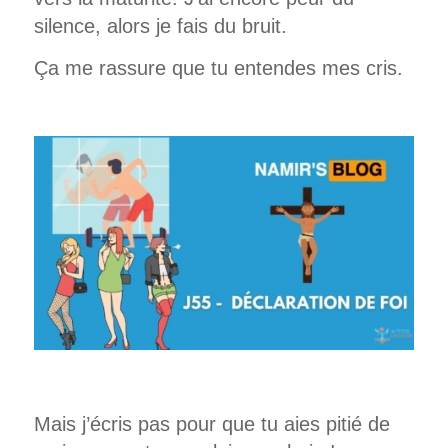
silence, alors je fais du bruit.
Ça me rassure que tu entendes mes cris.
Mais j’écris pas pour que tu aies pitié de