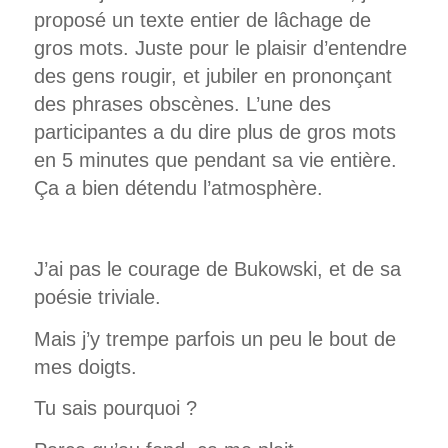
proposé un texte entier de lâchage de
gros mots. Juste pour le plaisir d’entendre
des gens rougir, et jubiler en prononçant
des phrases obscènes. L’une des
participantes a du dire plus de gros mots
en 5 minutes que pendant sa vie entière.
Ça a bien détendu l’atmosphère.
J’ai pas le courage de Bukowski, et de sa
poésie triviale.
Mais j’y trempe parfois un peu le bout de
mes doigts.
Tu sais pourquoi ?