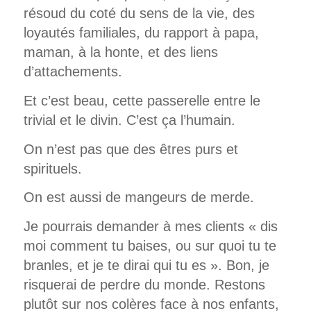
résoud du coté du sens de la vie, des
loyautés familiales, du rapport à papa,
maman, à la honte, et des liens
d’attachements.
Et c’est beau, cette passerelle entre le
trivial et le divin. C’est ça l’humain.
On n’est pas que des êtres purs et
spirituels.
On est aussi de mangeurs de merde.
Je pourrais demander à mes clients « dis
moi comment tu baises, ou sur quoi tu te
branles, et je te dirai qui tu es ». Bon, je
risquerai de perdre du monde. Restons
plutôt sur nos colères face à nos enfants,