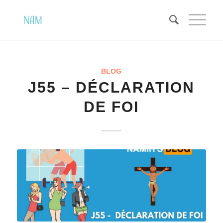
BLOG
J55 – DÉCLARATION
DE FOI