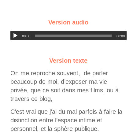
Version audio
00:00
00:00
Version texte
On me reproche souvent, de parler
beaucoup de moi, d’exposer ma vie
privée,
que ce soit dans mes films, ou à
travers ce blog,
C’est vrai que j’ai du mal parfois à faire la
distinction entre l’espace intime et
personnel, et la sphère publique.