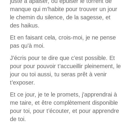
juste à apaiser, ou épuiser le torrent de
manque qui m’habite pour trouver un jour
le chemin du silence, de la sagesse, et
des haikus.
Et en faisant cela, crois-moi, je ne pense
pas qu’à moi.
J’écris pour te dire que c’est possible. Et
pour pour pouvoir t’accueillir pleinement, le
jour ou toi aussi, tu seras prêt à venir
t’exposer.
Et ce jour, je te le promets, j’apprendrai à
me taire, et être complètement disponible
pour toi, pour t’écouter, et pour apprendre
de toi.