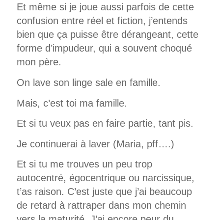
Et même si je joue aussi parfois de cette
confusion entre réel et fiction, j’entends
bien que ça puisse être dérangeant, cette
forme d’impudeur, qui a souvent choqué
mon père.
On lave son linge sale en famille.
Mais, c’est toi ma famille.
Et si tu veux pas en faire partie, tant pis.
Je continuerai à laver (Maria, pff….)
Et si tu me trouves un peu trop
autocentré, égocentrique ou narcissique,
t’as raison. C’est juste que j’ai beaucoup
de retard à rattraper dans mon chemin
vers la maturité. J’ai encore peur du