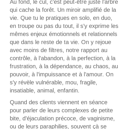
Au fond, le cul, c’est peut-être juste l’arbre
qui cache la forêt. Un miroir amplifié de la
vie. Que tu le pratiques en solo, en duo,
en troupe ou pas du tout, il s’y exprime les
mêmes enjeux émotionnels et relationnels
que dans le reste de ta vie. On y rejoue
avec moins de filtres, notre rapport au
contrôle, à l’abandon, à la perfection, à la
frustration, à la dépendance, au chaos, au
pouvoir, à l’impuissance et à l’amour. On
s’y révèle vulnérable, mou, fragile,
insatiable, animal, enfantin.
Quand des clients viennent en séance
pour parler de leurs complexes de petite
bite, d’éjaculation précoce, de vaginisme,
ou de leurs paraphilies, souvent çà se