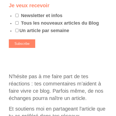
Je veux recevoir
Newsletter et infos
Tous les nouveaux articles du Blog
Un article par semaine
N’hésite pas à me faire part de tes
réactions : tes commentaires m’aident à
faire vivre ce blog. Parfois même, de nos
échanges pourra naître un article.
Et soutiens moi en partageant l’article que