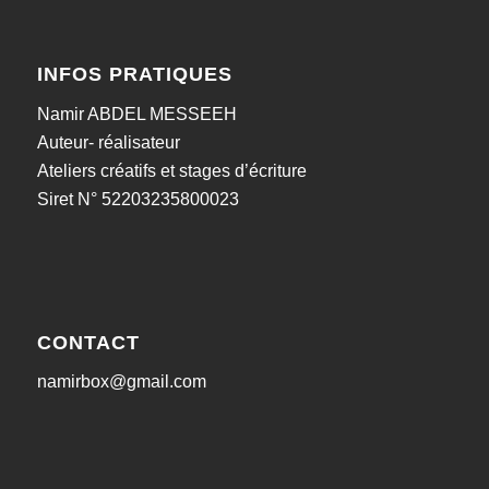
INFOS PRATIQUES
Namir ABDEL MESSEEH
Auteur- réalisateur
Ateliers créatifs et stages d’écriture
Siret N° 52203235800023
CONTACT
namirbox@gmail.com