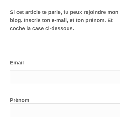
Si cet article te parle, tu peux rejoindre mon
blog. Inscris ton e-mail, et ton prénom. Et
coche la case ci-dessous.
Email
Prénom