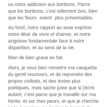
ou notre addiction aux bonbons. Parce
que les bonbons, c’est tellement bon, bien
que les fleurs soient plus présentables.
Au fond, notre rapport au sexe exprime
notre désir de vivre et d’aimer, et notre
angoisse fondamentale face à notre
disparition, et au sens de la vie.
Rien de bien grave en fait.
Alors, je veux bien remettre ma casquette
du gentil nounours, et de reprendre des
propos civilisés, et des textes plus
poétiques, mais sache juste que si j’écris
autant, c’est parce que je travaille sur ma
honte, et sur mes peurs, et que je cherche