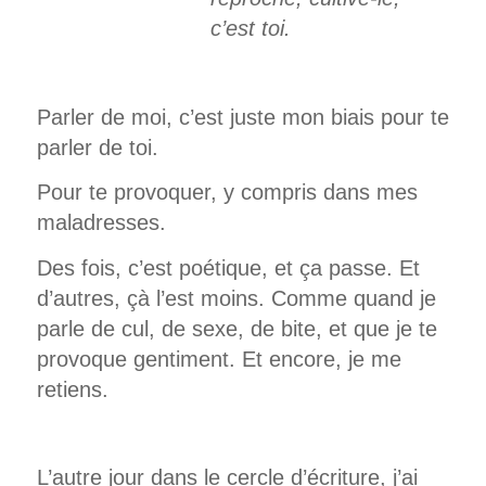
c’est toi.
Parler de moi, c’est juste mon biais pour te
parler de toi.
Pour te provoquer, y compris dans mes
maladresses.
Des fois, c’est poétique, et ça passe. Et
d’autres, çà l’est moins. Comme quand je
parle de cul, de sexe, de bite, et que je te
provoque gentiment. Et encore, je me
retiens.
L’autre jour dans le cercle d’écriture, j’ai