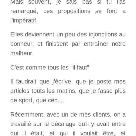
Mais souvent, je sais pas si tu l’as
remarqué, ces propositions se font a
l’impératif.
Elles deviennent un peu des injonctions au
bonheur, et finissent par entraîner notre
malheur.
C’est comme tous les “il faut”
Il faudrait que j’écrive, que je poste mes
articles touts les matins, que je fasse plus
de sport, que ceci…
Récemment, avec un de mes clients, on a
travaillé sur le décalage qu’il y avait entre
qui il était, et qui il voulait être, et