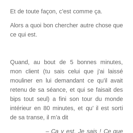
Et de toute façon, c’est comme ça.
Alors a quoi bon chercher autre chose que
ce qui est.
Quand, au bout de 5 bonnes minutes,
mon client (tu sais celui que j’ai laissé
mouliner en lui demandant ce qu’il avait
retenu de sa séance, et qui se faisait des
bips tout seul) a fini son tour du monde
intérieur en 80 minutes, et qu’ il est sorti
de sa transe, il m’a dit
– Ça y est. Je sais ! Ce que