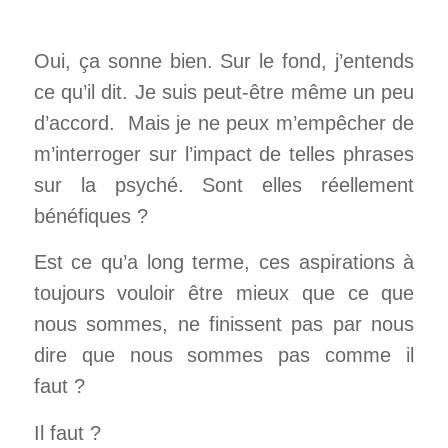
Oui, ça sonne bien. Sur le fond, j’entends
ce qu’il dit. Je suis peut-être même un peu
d’accord. Mais je ne peux m’empêcher de
m’interroger sur l’impact de telles phrases
sur la psyché. Sont elles réellement
bénéfiques ?
Est ce qu’a long terme, ces aspirations à
toujours vouloir être mieux que ce que
nous sommes, ne finissent pas par nous
dire que nous sommes pas comme il
faut ?
Il faut ?