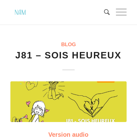
BLOG
J81 – SOIS HEUREUX
Version audio