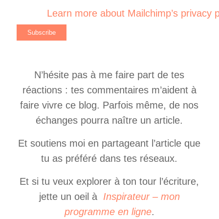
Learn more about Mailchimp’s privacy p
N’hésite pas à me faire part de tes
réactions : tes commentaires m’aident à
faire vivre ce blog. Parfois même, de nos
échanges pourra naître un article.
Et soutiens moi en partageant l’article que
tu as préféré dans tes réseaux.
Et si tu veux explorer à ton tour l’écriture,
jette un oeil à
Inspirateur – mon
programme en ligne
.