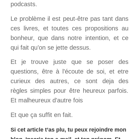
podcasts.
Le problème il est peut-être pas tant dans
ces livres, et toutes ces propositions au
bonheur, que dans notre intention, et ce
qui fait qu’on se jette dessus.
Et je trouve juste que se poser des
questions, être à l’écoute de soi, et etre
curieux des autres, ce sont deja des
règles simples pour être heureux parfois.
Et malheureux d’autre fois
Et que ça suffit en fait.
Si cet article t’as plu, tu peux rejoindre mon