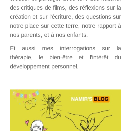
des critiques de films, des réflexions sur la
création et sur l’écriture, des questions sur
notre place sur cette terre, notre rapport à
nos parents, et à nos enfants.
Et aussi mes interrogations sur la
thérapie, le bien-être et l’intérêt du
développement personnel.