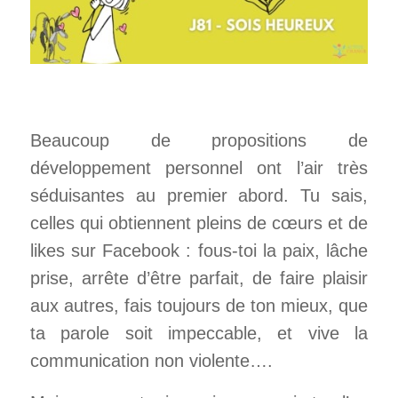
Beaucoup de propositions de
développement personnel ont l’air très
séduisantes au premier abord. Tu sais,
celles qui obtiennent pleins de cœurs et de
likes sur Facebook : fous-toi la paix, lâche
prise, arrête d’être parfait, de faire plaisir
aux autres, fais toujours de ton mieux, que
ta parole soit impeccable, et vive la
communication non violente….