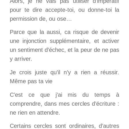
Alors, je ne vais pas utiliser d’impératif
pour te dire accepte-toi, ou donne-toi la
permission de, ou ose…
Parce que la aussi, ca risque de devenir
une injonction supplémentaire, et activer
un sentiment d’échec, et la peur de ne pas
y arriver.
Je crois juste qu’il n’y a rien a réussir.
Même pas ta vie
C’est ce que j’ai mis du temps à
comprendre, dans mes cercles d’écriture :
ne rien en attendre.
Certains cercles sont ordinaires, d’autres