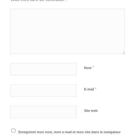
*
Nom
*
E-mail
Site web
Enregistrer mon nom, mon e-mail et mon site dans le navigateur