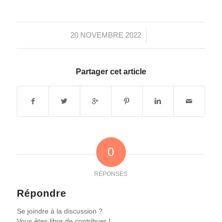
/
20 NOVEMBRE 2022
Partager cet article
0
RÉPONSES
Répondre
Se joindre à la discussion ?
Vous êtes libre de contribuer !