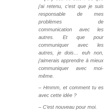
j’ai retenu, c’est que je suis
responsable de mes
problèmes de
communication avec les
autres. Et que pour
communiquer avec les
autres, je dois… euh non,
j’aimerais apprendre à mieux
communiquer avec moi-
même.
– Hmmm, et comment tu es
avec cette idée ?
– C’est nouveau pour moi.