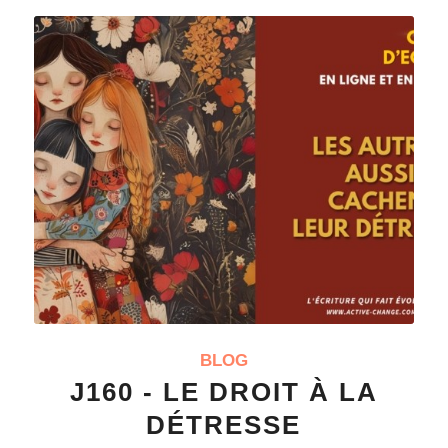
BLOG
J160 - LE DROIT À LA
DÉTRESSE