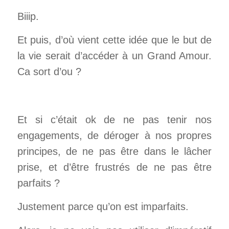
Biiip.
Et puis, d’où vient cette idée que le but de
la vie serait d’accéder à un Grand Amour.
Ca sort d’ou ?
Et si c’était ok de ne pas tenir nos
engagements, de déroger à nos propres
principes, de ne pas être dans le lâcher
prise, et d’être frustrés de ne pas être
parfaits ?
Justement parce qu’on est imparfaits.