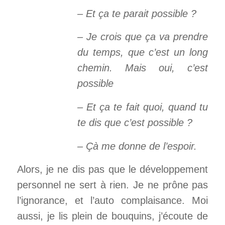
– Et ça te parait possible ?
– Je crois que ça va prendre
du temps, que c’est un long
chemin. Mais oui, c’est
possible
– Et ça te fait quoi, quand tu
te dis que c’est possible ?
– Çà me donne de l’espoir.
Alors, je ne dis pas que le développement
personnel ne sert à rien. Je ne prône pas
l’ignorance, et l’auto complaisance. Moi
aussi, je lis plein de bouquins, j’écoute de