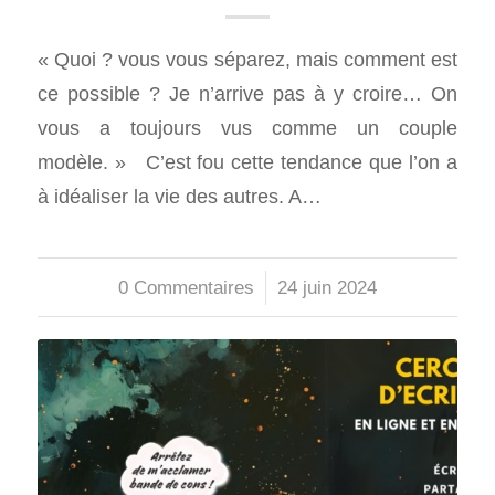
« Quoi ? vous vous séparez, mais comment est
ce possible ? Je n’arrive pas à y croire… On
vous a toujours vus comme un couple
modèle. » C’est fou cette tendance que l’on a
à idéaliser la vie des autres. A…
0 Commentaires
/
24 juin 2024