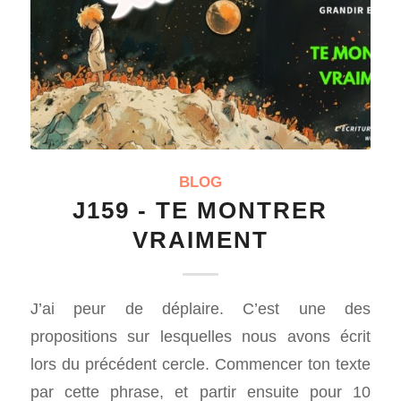
BLOG
J159 - TE MONTRER
VRAIMENT
J’ai peur de déplaire. C’est une des
propositions sur lesquelles nous avons écrit
lors du précédent cercle. Commencer ton texte
par cette phrase, et partir ensuite pour 10