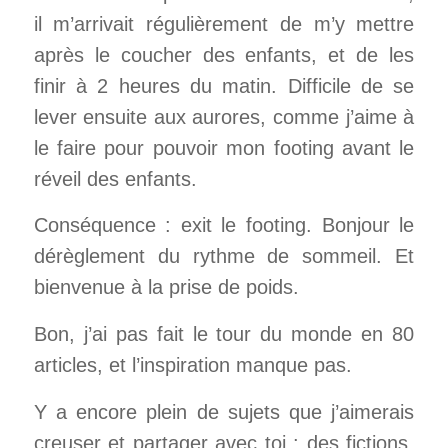
il m’arrivait régulièrement de m’y mettre
après le coucher des enfants, et de les
finir à 2 heures du matin. Difficile de se
lever ensuite aux aurores, comme j’aime à
le faire pour pouvoir mon footing avant le
réveil des enfants.
Conséquence : exit le footing. Bonjour le
dérèglement du rythme de sommeil. Et
bienvenue à la prise de poids.
Bon, j’ai pas fait le tour du monde en 80
articles, et l’inspiration manque pas.
Y a encore plein de sujets que j’aimerais
creuser et partager avec toi : des fictions,