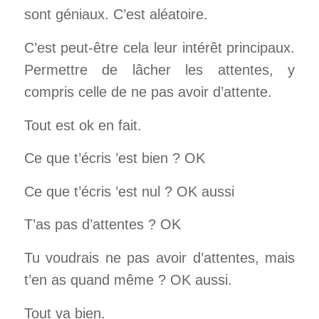
sont géniaux. C’est aléatoire.
C’est peut-être cela leur intérêt principaux.
Permettre de lâcher les attentes, y
compris celle de ne pas avoir d’attente.
Tout est ok en fait.
Ce que t’écris ’est bien ? OK
Ce que t’écris ’est nul ? OK aussi
T’as pas d’attentes ? OK
Tu voudrais ne pas avoir d’attentes, mais
t’en as quand même ? OK aussi.
Tout va bien.