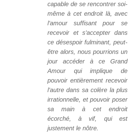
capable de se rencontrer soi-
même à cet endroit là, avec
l’amour suffisant pour se
recevoir et s’accepter dans
ce désespoir fulminant, peut-
être alors, nous pourrions un
jour accéder à ce Grand
Amour qui implique de
pouvoir entièrement recevoir
l’autre dans sa colère la plus
irrationnelle, et pouvoir poser
sa main à cet endroit
écorché, à vif, qui est
justement le nôtre.