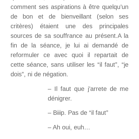
comment ses aspirations à être quelqu’un
de bon et de bienveillant (selon ses
critères) étaient une des principales
sources de sa souffrance au présent.
A la
fin de la séance, je lui ai demandé de
reformuler ce avec quoi il repartait de
cette séance, sans utiliser les “il faut”, “je
dois”, ni de négation.
– Il faut que j’arrete de me
dénigrer.
– Biiip. Pas de “il faut”
– Ah oui, euh…