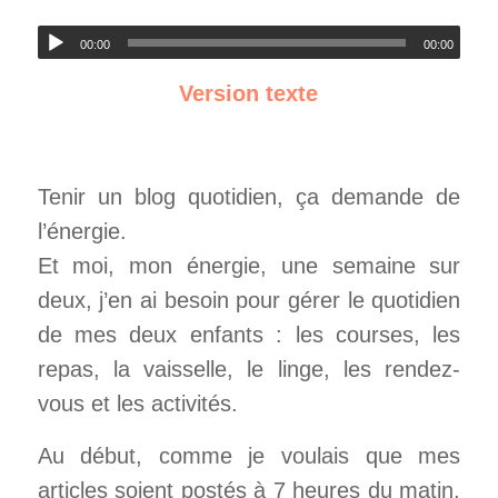
00:00
00:00
Version texte
Tenir un blog quotidien, ça demande de
l’énergie.
Et moi, mon énergie, une semaine sur
deux, j’en ai besoin pour gérer le quotidien
de mes deux enfants : les courses, les
repas, la vaisselle, le linge, les rendez-
vous et les activités.
Au début, comme je voulais que mes
articles soient postés à 7 heures du matin,