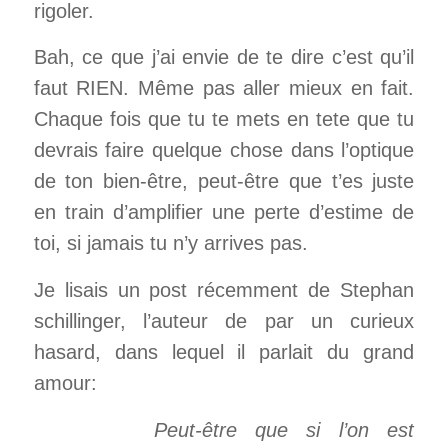
rigoler.
Bah, ce que j’ai envie de te dire c’est qu’il
faut RIEN. Même pas aller mieux en fait.
Chaque fois que tu te mets en tete que tu
devrais faire quelque chose dans l’optique
de ton bien-être, peut-être que t’es juste
en train d’amplifier une perte d’estime de
toi, si jamais tu n’y arrives pas.
Je lisais un post récemment de Stephan
schillinger, l’auteur de par un curieux
hasard, dans lequel il parlait du grand
amour:
Peut-être que si l’on est