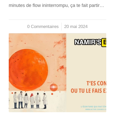
minutes de flow ininterrompu, ça te fait partir…
0 Commentaires
/
20 mai 2024