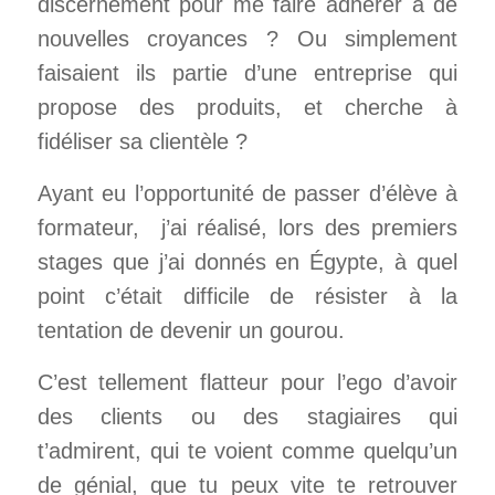
discernement pour me faire adhérer à de
nouvelles croyances ? Ou simplement
faisaient ils partie d’une entreprise qui
propose des produits, et cherche à
fidéliser sa clientèle ?
Ayant eu l’opportunité de passer d’élève à
formateur, j’ai réalisé, lors des premiers
stages que j’ai donnés en Égypte, à quel
point c’était difficile de résister à la
tentation de devenir un gourou.
C’est tellement flatteur pour l’ego d’avoir
des clients ou des stagiaires qui
t’admirent, qui te voient comme quelqu’un
de génial, que tu peux vite te retrouver