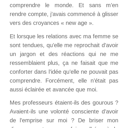
comprendre le monde. Et sans m’en
rendre compte, j’avais commencé à glisser
vers des croyances « new age ».
Et lorsque les relations avec ma femme se
sont tendues, qu’elle me reprochait d’avoir
un jargon et des réactions qui ne me
ressemblaient plus, ça ne faisait que me
conforter dans l’idée qu’elle ne pouvait pas
comprendre.
Forcément, elle n’était pas
aussi éclairée et avancée que moi.
Mes professeurs étaient-ils des gourous ?
Avaient-ils une volonté consciente d’avoir
de l’emprise sur moi ? De briser mon