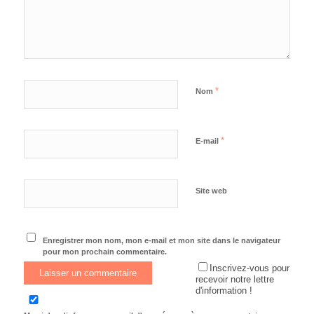
*
Nom
*
E-mail
Site web
Enregistrer mon nom, mon e-mail et mon site dans le navigateur
pour mon prochain commentaire.
Inscrivez-vous pour
recevoir notre lettre
d'information !