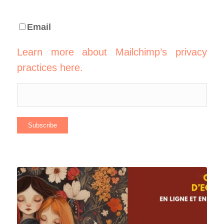
Email
Learn more about Mailchimp’s privacy
practices here.