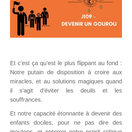
Et c’est ça qu’est le plus flippant au fond :
Notre putain de disposition à croire aux
miracles, et au solutions magiques quand
il s’agit d’éviter les deuils et les
souffrances.
Et notre capacité étonnante à devenir des
enfants dociles, pour ne pas dire des
moutons, et enterrer notre esprit critique