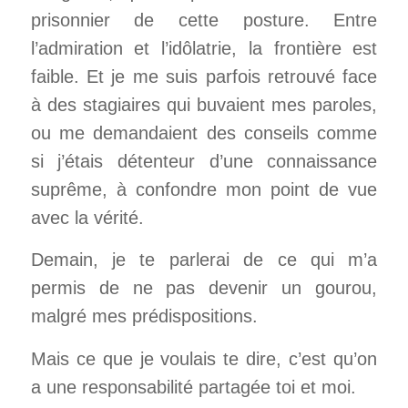
prisonnier de cette posture. Entre
l’admiration et l’idôlatrie, la frontière est
faible. Et je me suis parfois retrouvé face
à des stagiaires qui buvaient mes paroles,
ou me demandaient des conseils comme
si j’étais détenteur d’une connaissance
suprême, à confondre mon point de vue
avec la vérité.
Demain, je te parlerai de ce qui m’a
permis de ne pas devenir un gourou,
malgré mes prédispositions.
Mais ce que je voulais te dire, c’est qu’on
a une responsabilité partagée toi et moi.