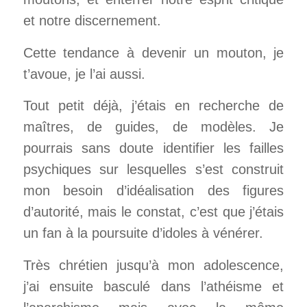
et notre discernement.
Cette tendance à devenir un mouton, je
t’avoue, je l’ai aussi.
Tout petit déjà, j’étais en recherche de
maîtres, de guides, de modèles. Je
pourrais sans doute identifier les failles
psychiques sur lesquelles s’est construit
mon besoin d’idéalisation des figures
d’autorité, mais le constat, c’est que j’étais
un fan à la poursuite d’idoles à vénérer.
Très chrétien jusqu’à mon adolescence,
j’ai ensuite basculé dans l’athéisme et