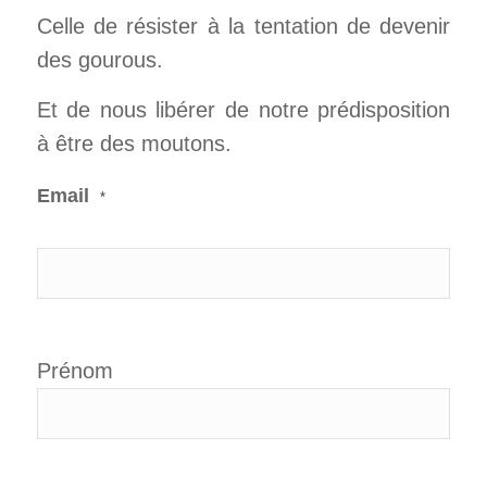
Celle de résister à la tentation de devenir
des gourous.
Et de nous libérer de notre prédisposition
à être des moutons.
Email
*
Prénom