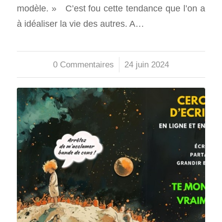
modèle. » C’est fou cette tendance que l’on a
à idéaliser la vie des autres. A…
0 Commentaires
/
24 juin 2024