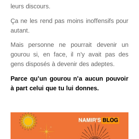
leurs discours.
Ça ne les rend pas moins inoffensifs pour
autant.
Mais personne ne pourrait devenir un
gourou si, en face, il n’y avait pas des
gens disposés à devenir des adeptes.
Parce qu’un gourou n’a aucun pouvoir
à part celui que tu lui donnes.