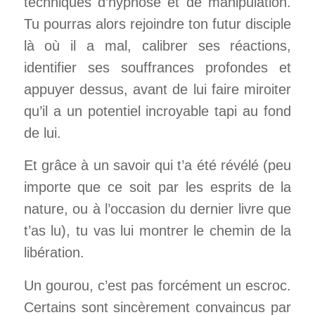
techniques d’hypnose et de manipulation.
Tu pourras alors rejoindre ton futur disciple
là où il a mal, calibrer ses réactions,
identifier ses souffrances profondes et
appuyer dessus, avant de lui faire miroiter
qu’il a un potentiel incroyable tapi au fond
de lui.
Et grâce à un savoir qui t’a été révélé (peu
importe que ce soit par les esprits de la
nature, ou à l’occasion du dernier livre que
t’as lu), tu vas lui montrer le chemin de la
libération.
Un gourou, c’est pas forcément un escroc.
Certains sont sincèrement convaincus par