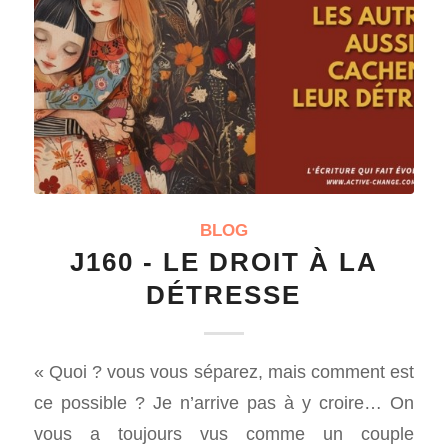
BLOG
J160 - LE DROIT À LA
DÉTRESSE
« Quoi ? vous vous séparez, mais comment est
ce possible ? Je n’arrive pas à y croire… On
vous a toujours vus comme un couple