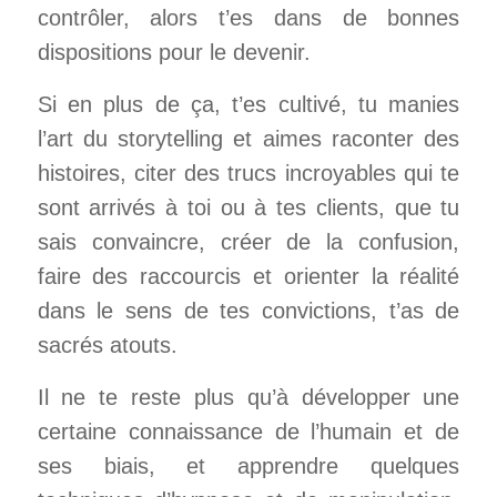
contrôler, alors t’es dans de bonnes
dispositions pour le devenir.
Si en plus de ça, t’es cultivé, tu manies
l’art du storytelling et aimes raconter des
histoires, citer des trucs incroyables qui te
sont arrivés à toi ou à tes clients, que tu
sais convaincre, créer de la confusion,
faire des raccourcis et orienter la réalité
dans le sens de tes convictions, t’as de
sacrés atouts.
Il ne te reste plus qu’à développer une
certaine connaissance de l’humain et de
ses biais, et apprendre quelques