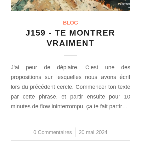
BLOG
J159 - TE MONTRER
VRAIMENT
J’ai peur de déplaire. C’est une des
propositions sur lesquelles nous avons écrit
lors du précédent cercle. Commencer ton texte
par cette phrase, et partir ensuite pour 10
minutes de flow ininterrompu, ça te fait partir…
0 Commentaires
/
20 mai 2024