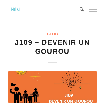
BLOG
J109 – DEVENIR UN
GOUROU