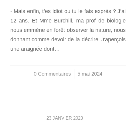
- Mais enfin, t’es idiot ou tu le fais exprès ? J’ai
12 ans. Et Mme Burchill, ma prof de biologie
nous emmène en forêt observer la nature, nous
donnant comme devoir de la décrire. J'aperçois
une araignée dont…
0 Commentaires
/
5 mai 2024
/
23 JANVIER 2023