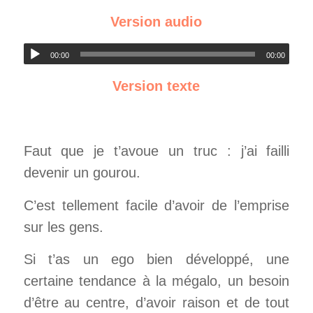
Version audio
00:00
00:00
Version texte
Faut que je t’avoue un truc : j’ai failli
devenir un gourou.
C’est tellement facile d’avoir de l’emprise
sur les gens.
Si t’as un ego bien développé, une
certaine tendance à la mégalo, un besoin
d’être au centre, d’avoir raison et de tout