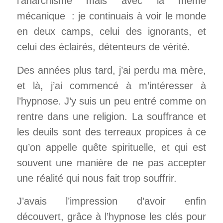
l’anarchisme mais avec la même
mécanique : je continuais à voir le monde
en deux camps, celui des ignorants, et
celui des éclairés, détenteurs de vérité.
Des années plus tard, j’ai perdu ma mère,
et là, j’ai commencé à m’intéresser à
l’hypnose. J’y suis un peu entré comme on
rentre dans une religion. La souffrance et
les deuils sont des terreaux propices à ce
qu’on appelle quête spirituelle, et qui est
souvent une manière de ne pas accepter
une réalité qui nous fait trop souffrir.
J’avais l’impression d’avoir enfin
découvert, grâce à l’hypnose les clés pour