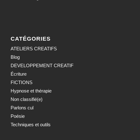
CATÉGORIES
ATELIERS CREATIFS
Blog
DEVELOPPEMENT CREATIF
Écriture
FICTIONS
Hypnose et thérapie
Non classifié(e)
Parlons cul
Poésie
Techniques et outils