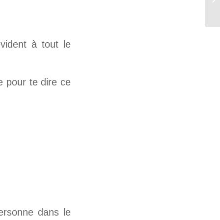
vident à tout le
e pour te dire ce
personne dans le